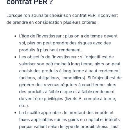
contrat PER ?
Lorsque l’on souhaite choisir son contrat PER, il convient
de prendre en considération plusieurs critères :
L’âge de l’investisseur : plus on a de temps devant
soi, plus on peut prendre des risques avec des
produits à plus haut rendement.
Les objectifs de l’investisseur : si l’objectif est de
valoriser son patrimoine à long terme, alors on peut
choisir des produits à long terme à haut rendement
(actions, obligations, immobiliers). Si l’objectif est de
générer des revenus réguliers à court terme, alors
des produits à faible risque et à faible rendement
doivent être privilégiés (livrets A, compte à terme,
etc.).
La fiscalité applicable : le montant des impôts et
taxes applicables sur les gains en capital et intérêts
perçus varient selon le type de produit choisi. Il est