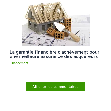
La garantie financière d’achèvement pour
une meilleure assurance des acquéreurs
Financement
Afficher les commentaires