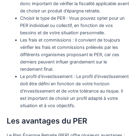
donc important de vérifier la fiscalité applicable avant
de choisir un produit d’épargne retraite.
Choisir le type de PER : Vous pouvez opter pour un
PER individuel ou collectif, en fonction de vos
besoins et de votre situation personnelle.
Les frais et commissions : il convient de toujours
vérifier les frais et commissions prélevés par les
différents organismes proposant le PER, car ces
derniers peuvent influer grandement sur le
rendement final.
Le profil d’investissement : Le profil d’investissement
doit être défini en fonction de votre horizon
d’investissement et de votre tolérance au risque. Il
est important de choisir un profil adapté à votre
situation et à vos objectifs.
Les avantages du PER
Le Plan Épargne Retraite (PER) offre plusieurs avantages :