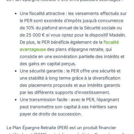
Une fiscalité attractive : les versements effectués sur
le PER sont exonérés d’impôts jusqu’à concurrence
de 10% du plafond annuel de la Sécurité sociale ou
de 25 000 € si vous optez pour le dispositif Madelin.
De plus, le PER bénéficie également de la
fiscalité
avantageuse
des plans d’épargne retraite, qui
consiste en une exonération partielle des intérêts et
des gains en capital perçus.
Une sécurité garantie : le PER offre une sécurité et
une stabilité à long terme grâce à la diversification
des placements proposés et aux intérêts garantis
par les différents supports d’investissement.
Une transmission facile : avec le PER, l’épargnant
peut transmettre son capital à ses héritiers sans
payer de droits de succession.
Le Plan Épargne Retraite (PER) est un produit financier