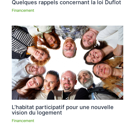
Quelques rappels concernant la loi Duflot
Financement
L’habitat participatif pour une nouvelle
vision du logement
Financement