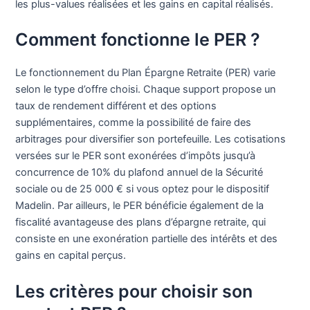
les plus-values réalisées et les gains en capital réalisés.
Comment fonctionne le PER ?
Le fonctionnement du Plan Épargne Retraite (PER) varie
selon le type d’offre choisi. Chaque support propose un
taux de rendement différent et des options
supplémentaires, comme la possibilité de faire des
arbitrages pour diversifier son portefeuille. Les cotisations
versées sur le PER sont exonérées d’impôts jusqu’à
concurrence de 10% du plafond annuel de la Sécurité
sociale ou de 25 000 € si vous optez pour le dispositif
Madelin. Par ailleurs, le PER bénéficie également de la
fiscalité avantageuse des plans d’épargne retraite, qui
consiste en une exonération partielle des intérêts et des
gains en capital perçus.
Les critères pour choisir son