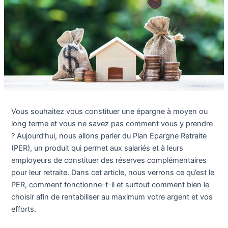
Vous souhaitez vous constituer une épargne à moyen ou
long terme et vous ne savez pas comment vous y prendre
? Aujourd’hui, nous allons parler du Plan Epargne Retraite
(PER), un produit qui permet aux salariés et à leurs
employeurs de constituer des réserves complémentaires
pour leur retraite. Dans cet article, nous verrons ce qu’est le
PER, comment fonctionne-t-il et surtout comment bien le
choisir afin de rentabiliser au maximum votre argent et vos
efforts.