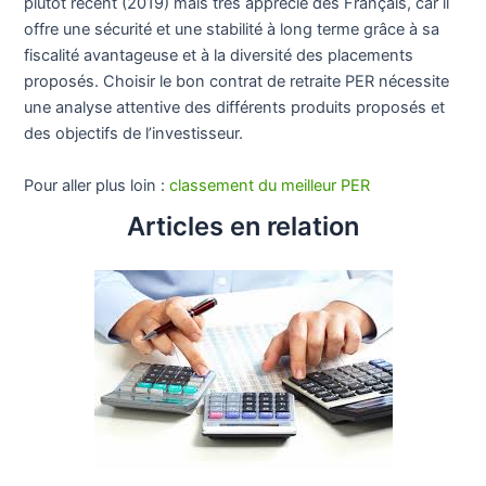
plutôt récent (2019) mais très apprécié des Français, car il
offre une sécurité et une stabilité à long terme grâce à sa
fiscalité avantageuse et à la diversité des placements
proposés. Choisir le bon contrat de retraite PER nécessite
une analyse attentive des différents produits proposés et
des objectifs de l’investisseur.
Pour aller plus loin :
classement du meilleur PER
Articles en relation