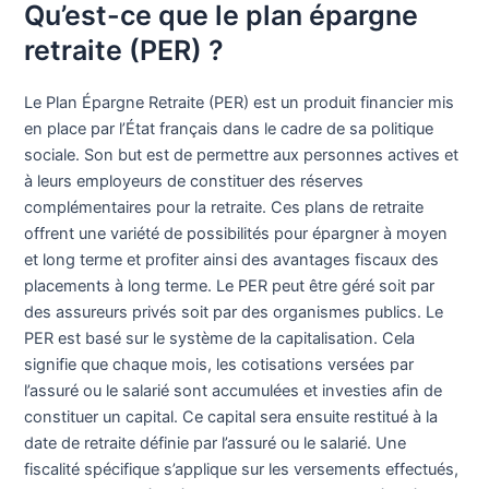
Qu’est-ce que le plan épargne
retraite (PER) ?
Le Plan Épargne Retraite (PER) est un produit financier mis
en place par l’État français dans le cadre de sa politique
sociale. Son but est de permettre aux personnes actives et
à leurs employeurs de constituer des réserves
complémentaires pour la retraite. Ces plans de retraite
offrent une variété de possibilités pour épargner à moyen
et long terme et profiter ainsi des avantages fiscaux des
placements à long terme. Le PER peut être géré soit par
des assureurs privés soit par des organismes publics. Le
PER est basé sur le système de la capitalisation. Cela
signifie que chaque mois, les cotisations versées par
l’assuré ou le salarié sont accumulées et investies afin de
constituer un capital. Ce capital sera ensuite restitué à la
date de retraite définie par l’assuré ou le salarié. Une
fiscalité spécifique s’applique sur les versements effectués,