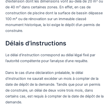
d’extension dont les dimensions vont au-delà de 20 m² ou
de 40 m² dans certaines zones. En effet, en cas de
construction de piscine dont la surface de bassin dépasse
100 m² ou de rénovation sur un immeuble classé
monument historique, la loi exige le dépôt d’un permis de
construire.
Délais d’instructions
Le délai d’instruction correspond au délai légal fixé par
l’autorité compétente pour l’analyse d’une requête.
Dans le cas d’une déclaration préalable, le délai
d’instruction ne saurait excéder un mois à compter de la
date de dépôt de la demande. Tandis que pour un permis
de construire, un délai de deux voire trois mois, dans
certains cas, est requis à compter de la date de dépôt de la
demande.