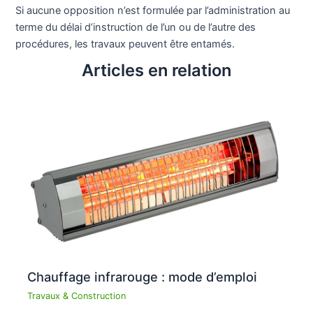
Si aucune opposition n’est formulée par l’administration au
terme du délai d’instruction de l’un ou de l’autre des
procédures, les travaux peuvent être entamés.
Articles en relation
Chauffage infrarouge : mode d’emploi
Travaux & Construction