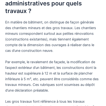
administratives pour quels
travaux ?
En matière de bâtiment, on distingue de façon générale
des chantiers mineurs et des gros travaux. Les chantiers
mineurs correspondent surtout aux petites rénovations
(constructions existantes), mais tiennent également
compte de la dimension des ouvrages à réaliser dans le
cas d’une construction neuve.
Par exemple, le ravalement de façade, la modification de
l’aspect extérieur d’un bâtiment, les constructions dont la
hauteur est supérieure à 12 m et la surface de plancher
inférieure à 5 m², etc. peuvent être considérés comme des
travaux mineurs. Ces rubriques sont soumises au dépôt
d’une déclaration préalable.
Les gros travaux font référence à tous les travaux