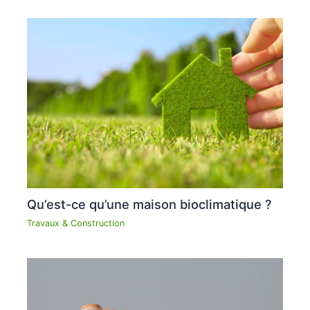
Qu’est-ce qu’une maison bioclimatique ?
Travaux & Construction