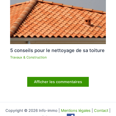
5 conseils pour le nettoyage de sa toiture
Travaux & Construction
Afficher les commentaires
Copyright © 2026 Info-immo |
Mentions légales
|
Contact
|