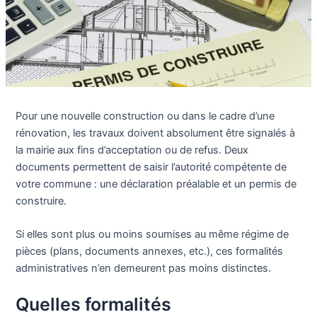
Pour une nouvelle construction ou dans le cadre d’une
rénovation, les travaux doivent absolument être signalés à
la mairie aux fins d’acceptation ou de refus. Deux
documents permettent de saisir l’autorité compétente de
votre commune : une déclaration préalable et un permis de
construire.
Si elles sont plus ou moins soumises au même régime de
pièces (plans, documents annexes, etc.), ces formalités
administratives n’en demeurent pas moins distinctes.
Quelles formalités